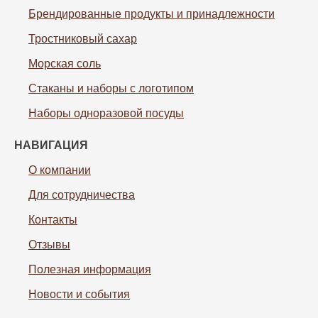
Брендированные продукты и принадлежности
Тростниковый сахар
Морская соль
Cтаканы и наборы с логотипом
Наборы одноразовой посуды
НАВИГАЦИЯ
О компании
Для сотрудничества
Контакты
Отзывы
Полезная информация
Новости и события