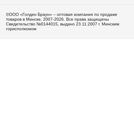
©ООО «Голден Браун» – оптовая компания по продаже
товаров в Минске, 2007-2026. Все права защищены
Свидетельство №0144015, выдано 23.11.2007 г. Минским
горисполкомом