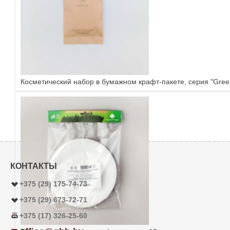
Косметический набор в бумажном крафт-пакете, серия "Green
КОНТАКТЫ
+375 (29) 175-74-73
+375 (29) 673-72-71
+375 (17) 326-25-60