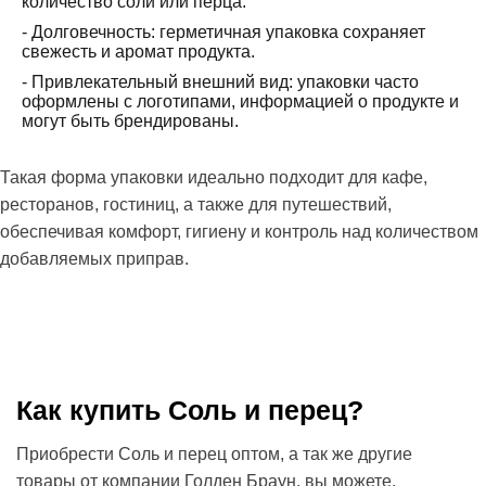
количество соли или перца.
- Долговечность: герметичная упаковка сохраняет
свежесть и аромат продукта.
- Привлекательный внешний вид: упаковки часто
оформлены с логотипами, информацией о продукте и
могут быть брендированы.
Такая форма упаковки идеально подходит для кафе,
ресторанов, гостиниц, а также для путешествий,
обеспечивая комфорт, гигиену и контроль над количеством
добавляемых приправ.
Как купить Соль и перец?
Приобрести Соль и перец оптом, а так же другие
товары от компании Голден Браун, вы можете,