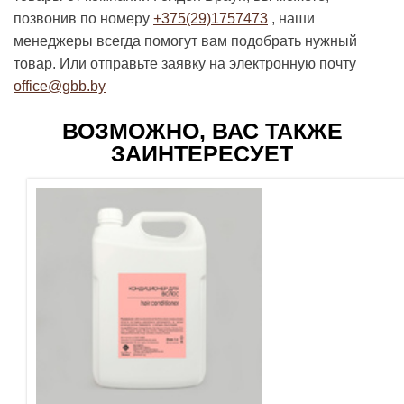
позвонив по номеру
+375(29)1757473
, наши
менеджеры всегда помогут вам подобрать нужный
товар. Или отправьте заявку на электронную почту
office@gbb.by
ВОЗМОЖНО, ВАС ТАКЖЕ
ЗАИНТЕРЕСУЕТ