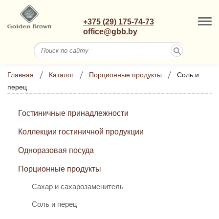
+375 (29) 175-74-73
office@gbb.by
Главная
Каталог
Порционные продукты
Соль и
перец
Гостиничные принадлежности
Коллекции гостиничной продукции
Одноразовая посуда
Порционные продукты
Сахар и сахарозаменитель
Соль и перец