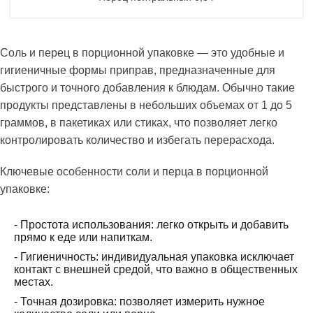
Соль и перец в порционной упаковке — это удобные и
гигиеничные формы приправ, предназначенные для
быстрого и точного добавления к блюдам. Обычно такие
продукты представлены в небольших объемах от 1 до 5
граммов, в пакетиках или стиках, что позволяет легко
контролировать количество и избегать перерасхода.
Ключевые особенности соли и перца в порционной
упаковке:
- Простота использования: легко открыть и добавить
прямо к еде или напиткам.
- Гигиеничность: индивидуальная упаковка исключает
контакт с внешней средой, что важно в общественных
местах.
- Точная дозировка: позволяет измерить нужное