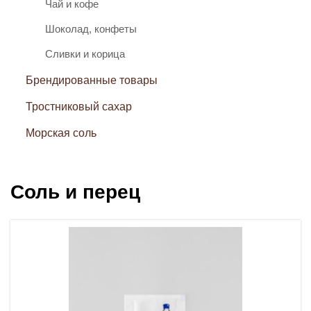
Чай и кофе
Шоколад, конфеты
Сливки и корица
Брендированные товары
Тростниковый сахар
Морская соль
Соль и перец