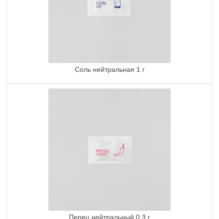
Соль нейтральная 1 г
Перец нейтральный 0,3 г