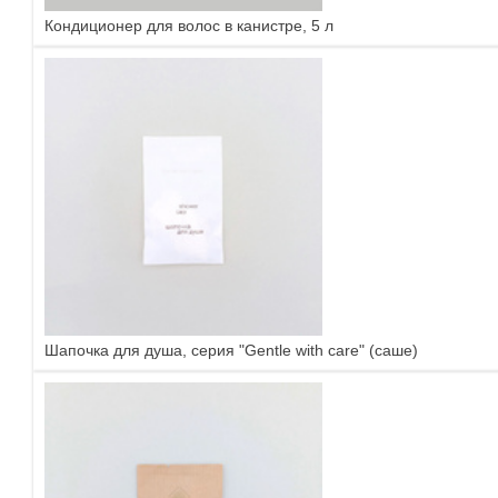
Кондиционер для волос в канистре, 5 л
Шапочка для душа, серия "Gentle with care" (саше)